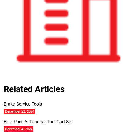
Related Articles
Brake Service Tools
December 22, 2024
Blue-Point Automotive Tool Cart Set
December 4, 2024