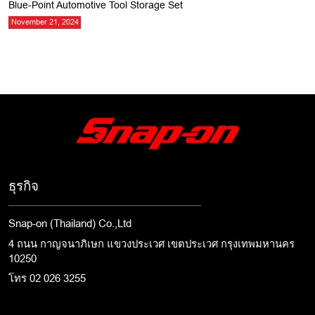
Blue-Point Automotive Tool Storage Set
November 21, 2024
ธุรกิจ
Snap-on (Thailand) Co.,Ltd
4 ถนน กาญจนาภิเษก แขวงประเวศ เขตประเวศ กรุงเทพมหานคร
10250
โทร 02 026 3255