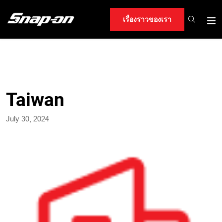
เรื่องราวของเรา
Taiwan
July 30, 2024