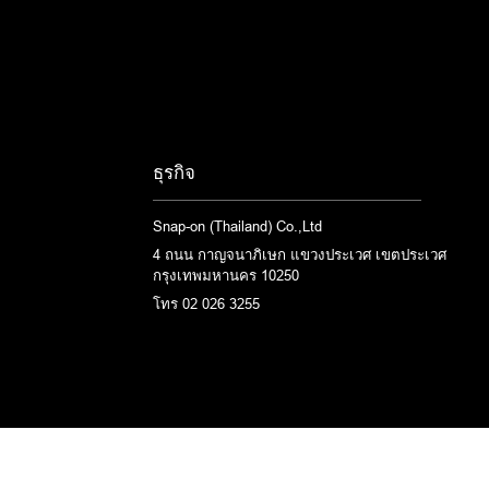
ธุรกิจ
Snap-on (Thailand) Co.,Ltd
4 ถนน กาญจนาภิเษก แขวงประเวศ เขตประเวศ
กรุงเทพมหานคร 10250
โทร 02 026 3255