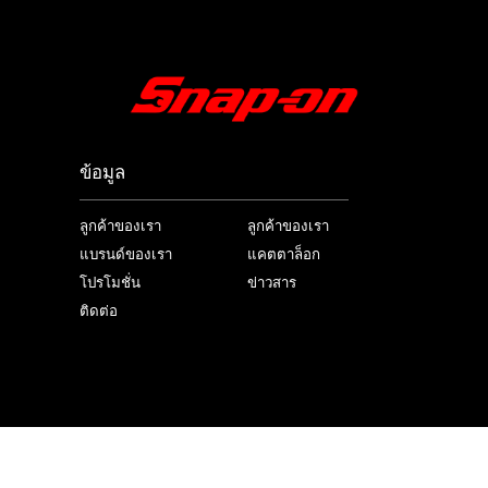
ข้อมูล
ลูกค้าของเรา
ลูกค้าของเรา
แบรนด์ของเรา
แคตตาล็อก
โปรโมชั่น
ข่าวสาร
ติดต่อ