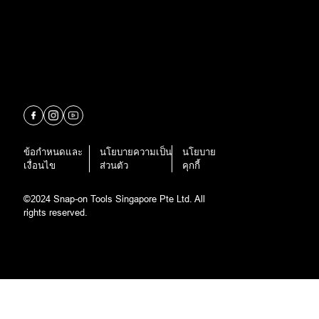
ข้อกำหนดและ
นโยบายความเป็น
นโยบาย
เงื่อนไข
ส่วนตัว
คุกกี้
©2024 Snap-on Tools Singapore Pte Ltd. All
rights reserved.