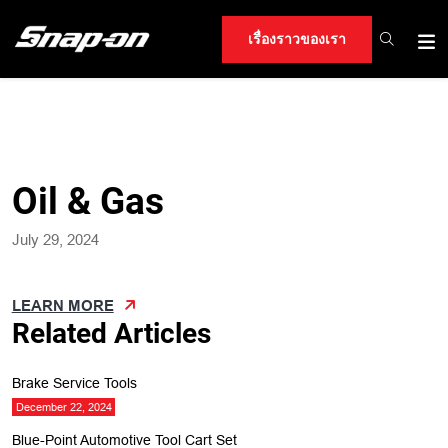
เรื่องราวของเรา
Oil & Gas
July 29, 2024
LEARN MORE
Related Articles
Brake Service Tools
December 22, 2024
Blue-Point Automotive Tool Cart Set