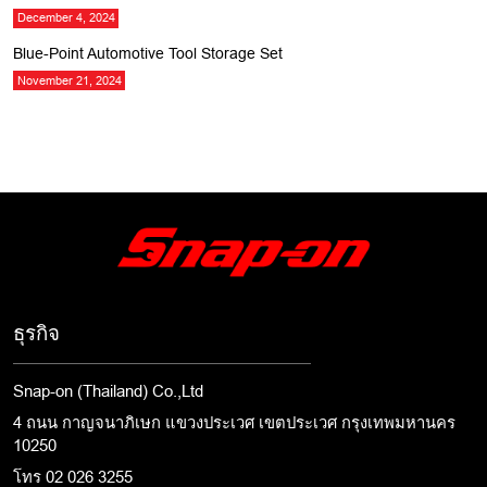
December 4, 2024
Blue-Point Automotive Tool Storage Set
November 21, 2024
ธุรกิจ
Snap-on (Thailand) Co.,Ltd
4 ถนน กาญจนาภิเษก แขวงประเวศ เขตประเวศ กรุงเทพมหานคร
10250
โทร 02 026 3255