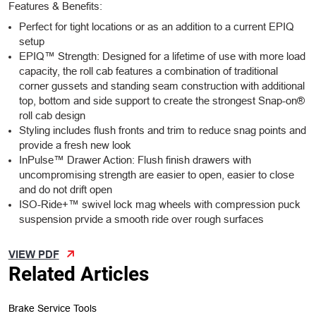
Features & Benefits:
Perfect for tight locations or as an addition to a current EPIQ
setup
EPIQ™ Strength: Designed for a lifetime of use with more load
capacity, the roll cab features a combination of traditional
corner gussets and standing seam construction with additional
top, bottom and side support to create the strongest Snap-on®
roll cab design
Styling includes flush fronts and trim to reduce snag points and
provide a fresh new look
InPulse™ Drawer Action: Flush finish drawers with
uncompromising strength are easier to open, easier to close
and do not drift open
ISO-Ride+™ swivel lock mag wheels with compression puck
suspension prvide a smooth ride over rough surfaces
VIEW PDF
Related Articles
Brake Service Tools