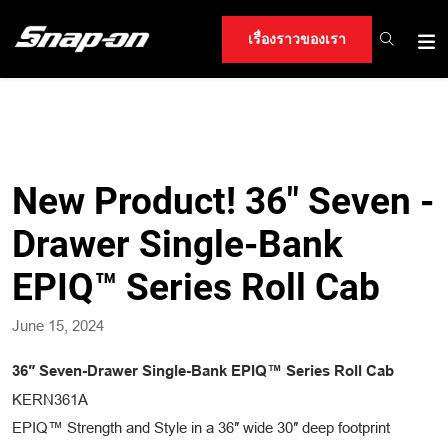
เรื่องราวของเรา
New Product! 36″ Seven -
Drawer Single-Bank
EPIQ™ Series Roll Cab
June 15, 2024
36″ Seven-Drawer Single-Bank EPIQ™ Series Roll Cab
KERN361A
EPIQ™ Strength and Style in a 36″ wide 30″ deep footprint