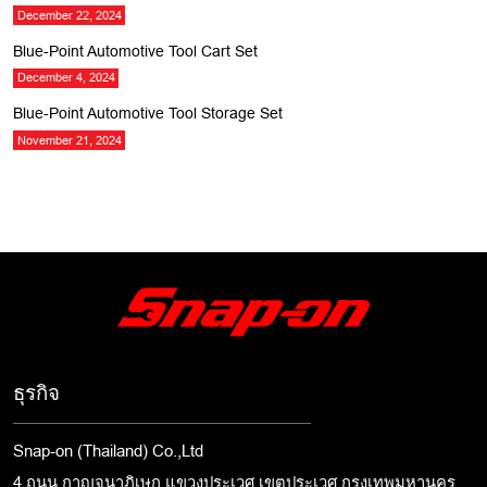
December 22, 2024
Blue-Point Automotive Tool Cart Set
December 4, 2024
Blue-Point Automotive Tool Storage Set
November 21, 2024
ธุรกิจ
Snap-on (Thailand) Co.,Ltd
4 ถนน กาญจนาภิเษก แขวงประเวศ เขตประเวศ กรุงเทพมหานคร