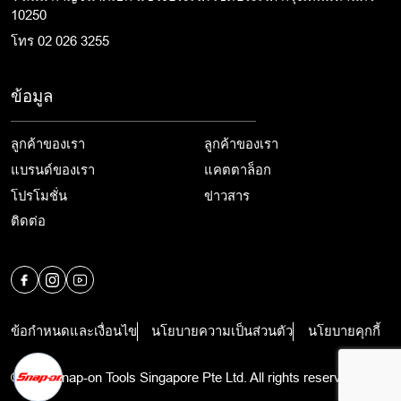
10250
โทร 02 026 3255
ข้อมูล
ลูกค้าของเรา
ลูกค้าของเรา
แบรนด์ของเรา
แคตตาล็อก
โปรโมชั่น
ข่าวสาร
ติดต่อ
ข้อกำหนดและเงื่อนไข
นโยบายความเป็นส่วนตัว
นโยบายคุกกี้
©2024 Snap-on Tools Singapore Pte Ltd. All rights reserved.